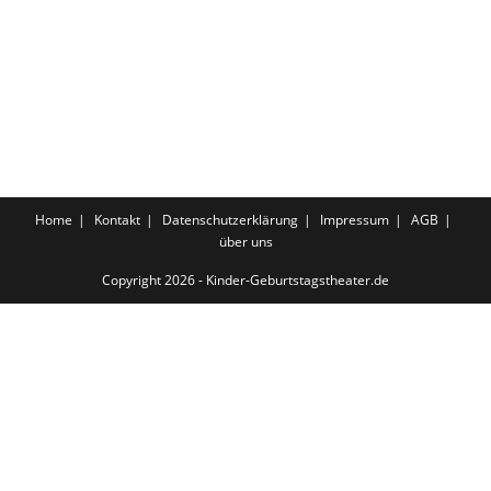
Home
Kontakt
Datenschutzerklärung
Impressum
AGB
über uns
Copyright 2026 - Kinder-Geburtstagstheater.de