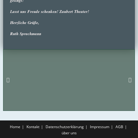
gelingt!
Lasst uns Freude schenken! Zaubert Theater!
Herzliche Grüße,
Ruth Sprachmann
Home
Kontakt
Datenschutzerklärung
Impressum
AGB
über uns